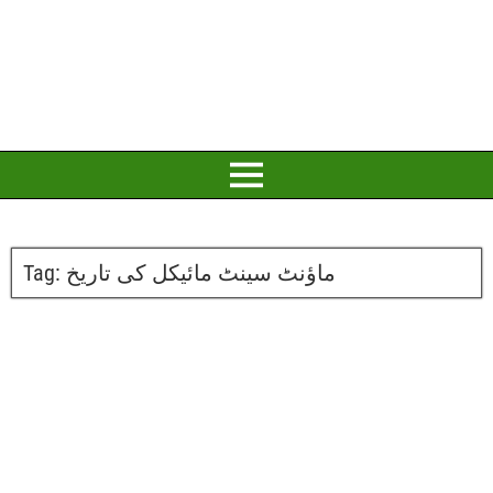
Tag:
ماؤنٹ سینٹ مائیکل کی تاریخ