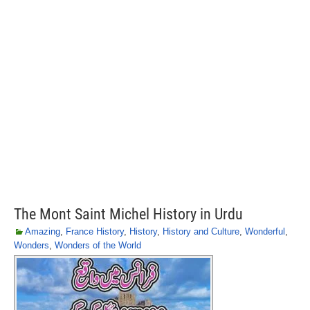
The Mont Saint Michel History in Urdu
Amazing
,
France History
,
History
,
History and Culture
,
Wonderful
,
Wonders
,
Wonders of the World