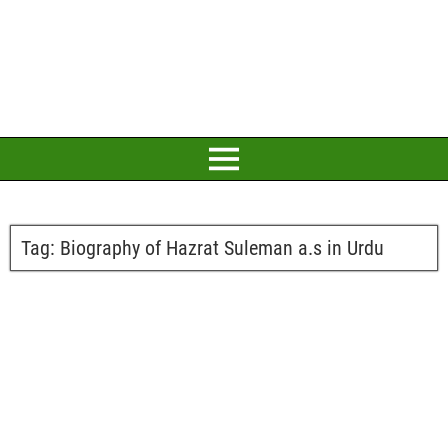
Tag:
Biography of Hazrat Suleman a.s in Urdu