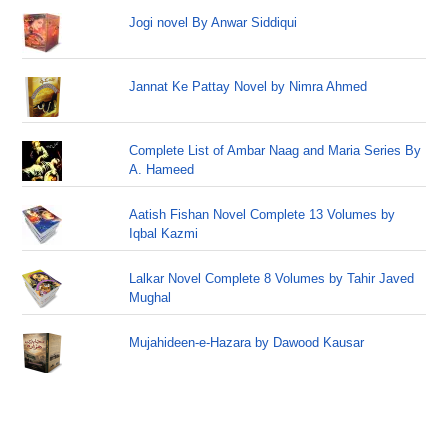
Jogi novel By Anwar Siddiqui
Jannat Ke Pattay Novel by Nimra Ahmed
Complete List of Ambar Naag and Maria Series By
A. Hameed
Aatish Fishan Novel Complete 13 Volumes by
Iqbal Kazmi
Lalkar Novel Complete 8 Volumes by Tahir Javed
Mughal
Mujahideen-e-Hazara by Dawood Kausar