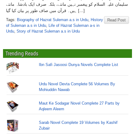
سلیمان علیہ السلام کو پیغمبر نہیں مانتے، بلکہ صرف ایک بادشاہ مانتے
ہیں۔ قرآن میں صاف طور پر بیان کیا گیا […]
Tags:
Biography of Hazrat Suleman a.s in Urdu
,
History
Read Post
of Suleman a.s in Urdu
,
Life of Hazrat Suleman a-s in
Urdu
,
Story of Hazrat Suleman a.s in Urdu
Trending Reads
Ibn Safi Jasoosi Dunya Novels Complete List
Urdu Novel Devta Complete 56 Volumes By
Mohiuddin Nawab
Maut Ke Sodagar Novel Complete 27 Parts by
Aqleem Aleem
Sarab Novel Complete 19 Volumes by Kashif
Zubair