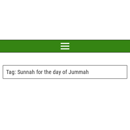
Tag:
Sunnah for the day of Jummah