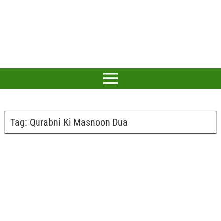
Tag:
Qurabni Ki Masnoon Dua