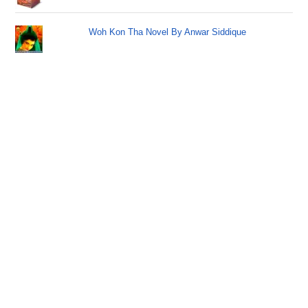
Woh Kon Tha Novel By Anwar Siddique