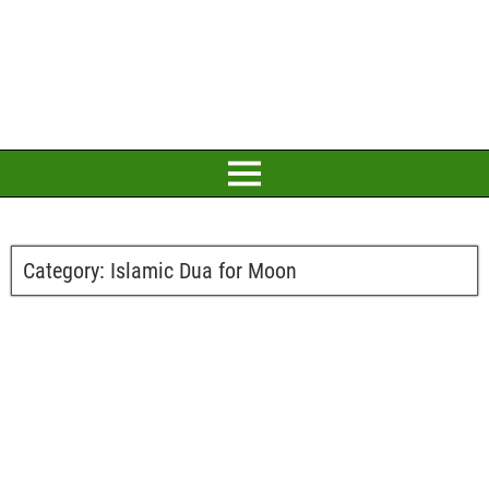
Category:
Islamic Dua for Moon