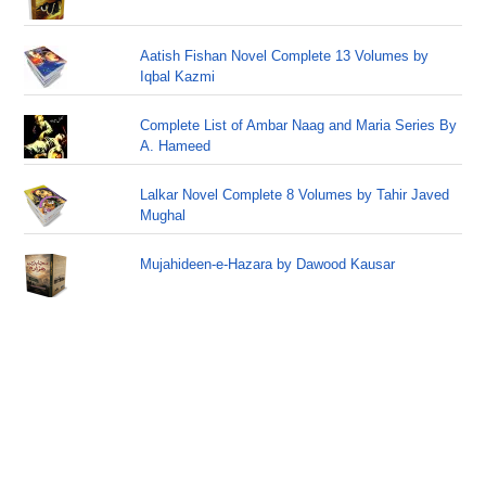
Aatish Fishan Novel Complete 13 Volumes by
Iqbal Kazmi
Complete List of Ambar Naag and Maria Series By
A. Hameed
Lalkar Novel Complete 8 Volumes by Tahir Javed
Mughal
Mujahideen-e-Hazara by Dawood Kausar